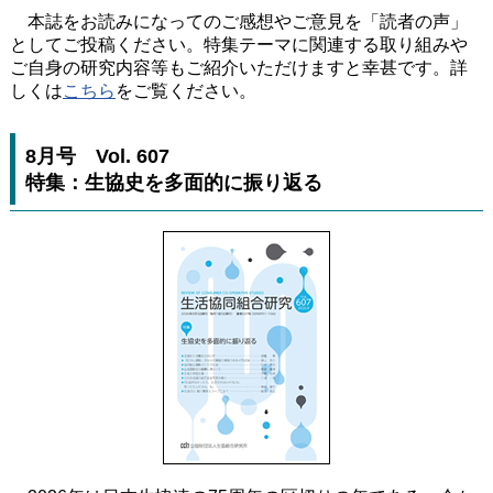
本誌をお読みになってのご感想やご意見を「読者の声」
としてご投稿ください。特集テーマに関連する取り組みや
ご自身の研究内容等もご紹介いただけますと幸甚です。詳
しくは
こちら
をご覧ください。
8月号 Vol. 607
特集：生協史を多面的に振り返る