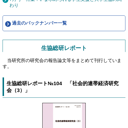
わり
過去のバックナンバー一覧
生協総研レポート
当研究所の研究会の報告論文等をまとめて刊行していま
す。
生協総研レポート№104 「社会的連帯経済研究
会（3）」