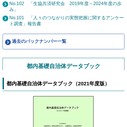
No.102 「生協共済研究会 2019年度～2024年度の歩
み」
No.101 「人々のつながりの実態把握に関するアンケー
ト調査」報告書
過去のバックナンバー一覧
都内基礎自治体データブック
都内基礎自治体データブック（2021年度版）