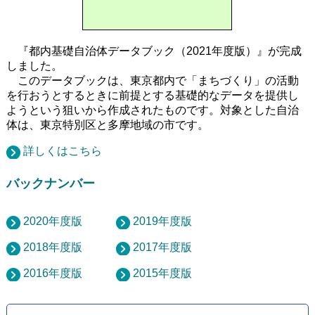
『都内基礎自治体データブック（2021年度版）』が完成
しました。
このデータブックは、東京都内で「まちづくり」の活動
を行おうとするときに前提とする基礎的なデータを提供し
ようという狙いから作成されたものです。対象とした自治
体は、東京特別区と多摩地域の市です。
詳しくはこちら
バックナンバー
2020年度版
2019年度版
2018年度版
2017年度版
2016年度版
2015年度版