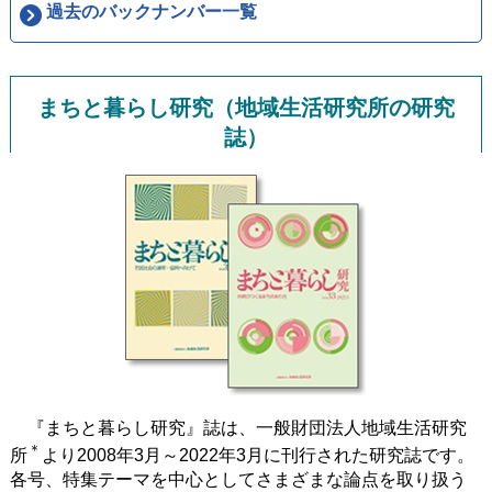
過去のバックナンバー一覧
まちと暮らし研究（地域生活研究所の研究
誌）
『まちと暮らし研究』誌は、一般財団法人地域生活研究
＊
所
より2008年3月～2022年3月に刊行された研究誌です。
各号、特集テーマを中心としてさまざまな論点を取り扱う