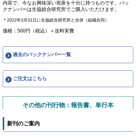
内容で、今なお興味深い視座を十分に持つものです。バッ
クナンバーは生協総合研究所でご購入いただけます。
＊2022年3月31日に生協総合研究所と合併（組織合同）
価格：500円（税込）＋送料実費
過去のバックナンバー一覧
ご注文はこちら
その他の刊行物：報告書、単行本
新刊のご案内