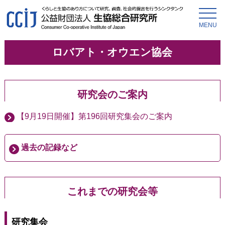
MENU
ロバアト・オウエン協会
研究会のご案内
【9月19日開催】第196回研究集会のご案内
過去の記録など
これまでの研究会等
研究集会