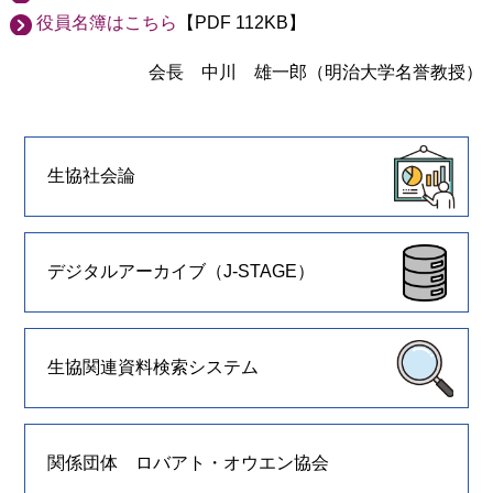
役員名簿はこちら
【PDF 112KB】
会長 中川 雄一郎（明治大学名誉教授）
生協社会論
デジタルアーカイブ（J-STAGE）
生協関連資料検索システム
関係団体 ロバアト・オウエン協会