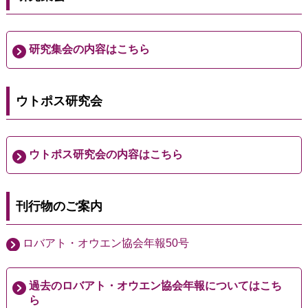
研究集会の内容はこちら
ウトポス研究会
ウトポス研究会の内容はこちら
刊行物のご案内
ロバアト・オウエン協会年報50号
過去のロバアト・オウエン協会年報についてはこち
ら