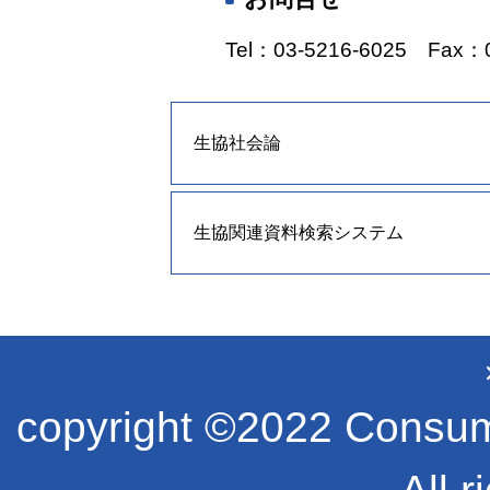
Tel：03-5216-6025 Fax：0
生協社会論
生協関連資料検索システム
copyright ©2022 Consume