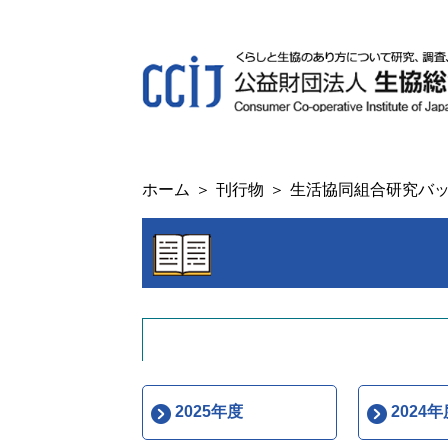
ホーム
刊行物
生活協同組合研究バ
2025年度
2024年