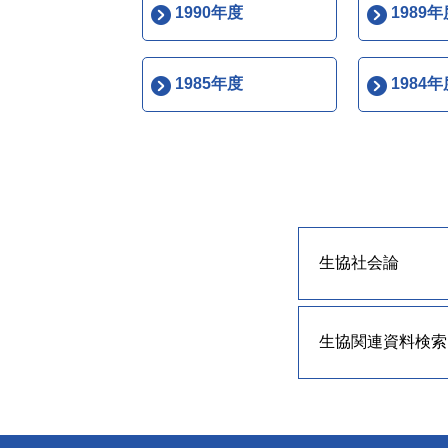
1990年度
1989年
1985年度
1984年
生協社会論
生協関連資料検索