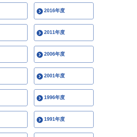
2016年度
2011年度
2006年度
2001年度
1996年度
1991年度