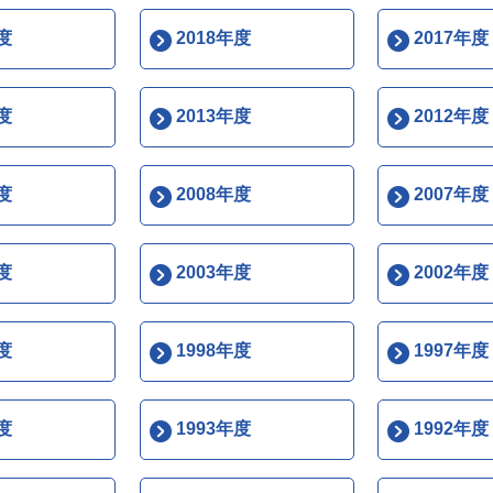
度
2018年度
2017年度
度
2013年度
2012年度
度
2008年度
2007年度
度
2003年度
2002年度
度
1998年度
1997年度
度
1993年度
1992年度