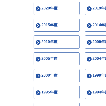
2020年度
2019年
2015年度
2014年
2010年度
2009年
2005年度
2004年
2000年度
1999年
1995年度
1994年