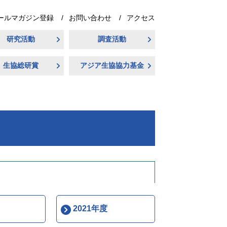
ールマガジン登録
お問い合わせ
アクセス
研究活動
調査活動
生協総研賞
アジア生協協力基金
2021年度