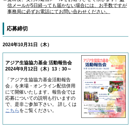
信メールが5日経っても届かない場合には、お手数ですが
事務局に必ずお電話にてお問い合わせください。
応募締切
2024年10月31日（木）
アジア生協協力基金 活動報告会
2024年9月12日（木）13：30～
「アジア生協協力基金活動報告
会」を来場・オンライン配信併用
にて開催いたします。報告会では
応募についての説明も行いますの
で、是非ご参加下さい。 詳しくは
こちら
をご覧ください。