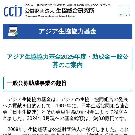
MENU
アジア生協協力基金
アジア生協協力基金2025年度・助成金一般公
募のご案内
一般公募助成事業の趣旨
アジア生協協力基金は、アジアの生協・協同組合の発展
への貢献を目的として、1987年に、日本生活協同組合連合
会（日本生協連）とその会員生協の寄付金によって設立さ
れました。2024年3月現在の基金総額は、約8.8億円です。
2009年、生協総研は公益財団法人に移行しました。これ