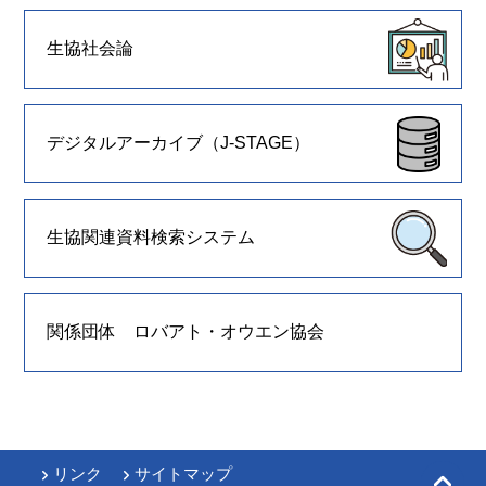
生協社会論
デジタルアーカイブ（J-STAGE）
生協関連資料検索システム
関係団体 ロバアト・オウエン協会
リンク
サイトマップ