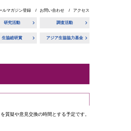
ールマガジン登録
お問い合わせ
アクセス
研究活動
調査活動
生協総研賞
アジア生協協力基金
りを質疑や意見交換の時間とする予定です。