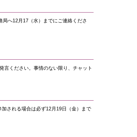
局へ12月17（水）までにご連絡くださ
発言ください。事情のない限り、チャット
加される場合は必ず12月19日（金）まで