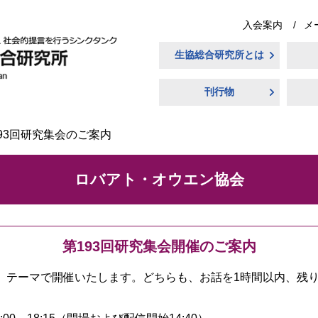
入会案内
メ
生協総合研究所とは
刊行物
93回研究集会のご案内
ロバアト・オウエン協会
第193回研究集会開催のご案内
者、テーマで開催いたします。どちらも、お話を1時間以内、残