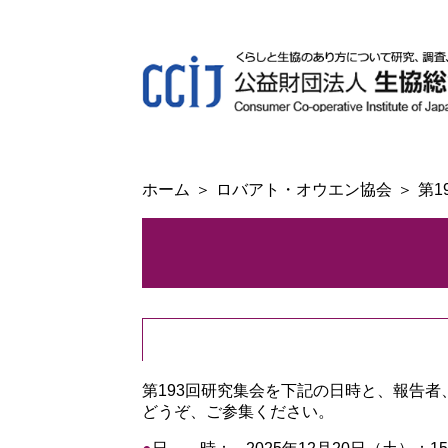
ホーム
ロバアト・オウエン協会
第1
第193回研究集会を下記の日時と、報告
どうぞ、ご参集ください。