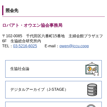
照会先
ロバアト・オウエン協会事務局
〒102-0085 千代田区六番町15番地 主婦会館プラザエフ
6F 生協総合研究所内
TEL：
03-5216-6025
E-mail：
owen@jccu.coop
生協社会論
デジタルアーカイブ（J-STAGE）