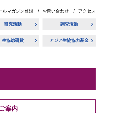
ールマガジン登録
お問い合わせ
アクセス
研究活動
調査活動
生協総研賞
アジア生協協力基金
ご案内