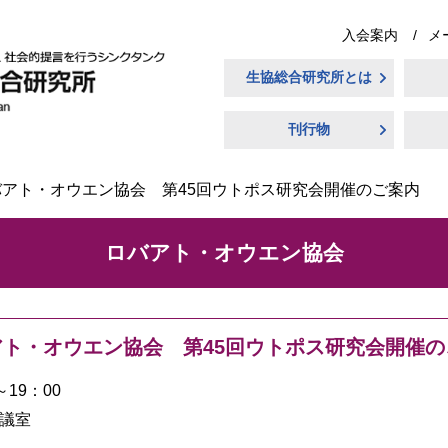
入会案内
メ
生協総合研究所とは
刊行物
バアト・オウエン協会 第45回ウトポス研究会開催のご案内
ロバアト・オウエン協会
アト・オウエン協会 第45回ウトポス研究会開催の
～19：00
議室