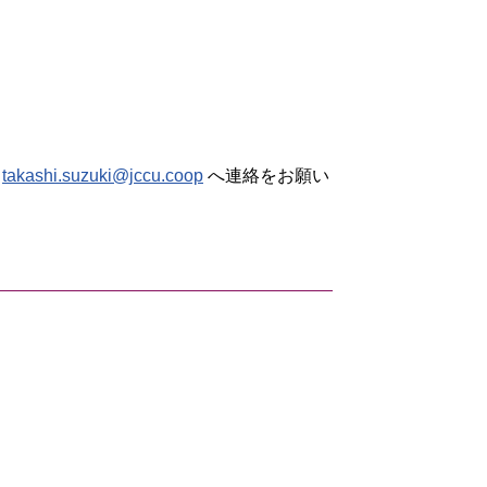
木
takashi.suzuki@jccu.coop
へ連絡をお願い