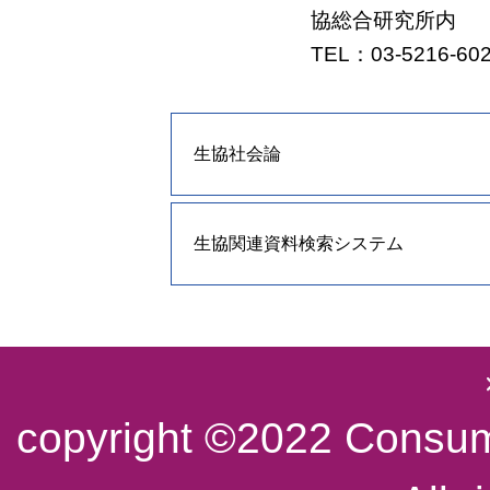
協総合研究所内
TEL：03-5216-6
生協社会論
生協関連資料検索システム
copyright ©2022 Consume