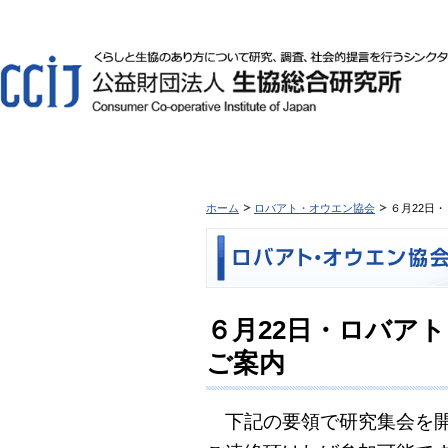
ホーム
ロバアト・オウエン協会
６月22日
６月22日・ロバアト
ご案内
下記の要領で研究集会を開