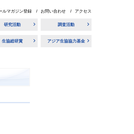
ールマガジン登録
お問い合わせ
アクセス
研究活動
調査活動
生協総研賞
アジア生協協力基金