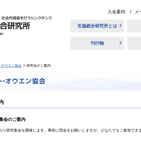
入会案内
メ
生協総合研究所とは
刊行物
・オウエン協会
研究会のご案内
内
究集会のご案内
り研究集会を開催します。事前に照会をお願いしますが、どなたでもご参加でき