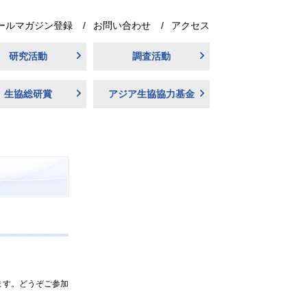
ールマガジン登録
お問い合わせ
アクセス
研究活動
調査活動
生協総研賞
アジア生協協力基金
ます。どうぞご参加