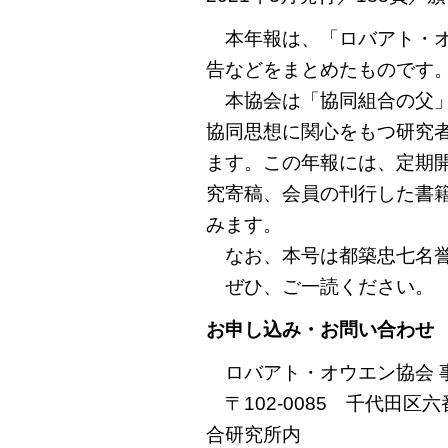
本年報は、「ロバアト・オ
告などをまとめたものです
本協会は「協同組合の父」
協同思想に関心をもつ研究
ます。この年報には、定期
究寄稿、会員の刊行した書
みます。
なお、本号は都築忠七名誉
ぜひ、ご一読ください。
お申し込み・お問い合わせ
ロバアト・オウエン協会 
〒102-0085 千代田区
合研究所内