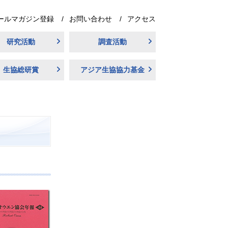
ールマガジン登録
お問い合わせ
アクセス
研究活動
調査活動
生協総研賞
アジア生協協力基金