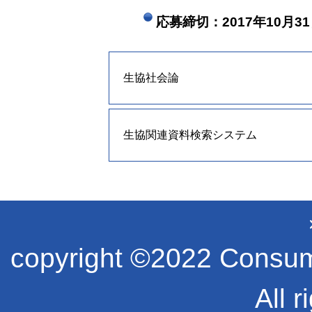
応募締切：2017年10月3
生協社会論
生協関連資料検索システム
copyright ©2022 Consume
All r