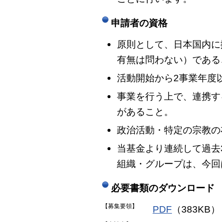
申請者の資格
原則として、日本国内に
有無は問わない）である
活動開始から2事業年度
事業を行う上で、連携す
があること。
政治活動・特定の宗教の
当基金より連続して過去3
組織・グループは、今回
必要書類のダウンロード
【募集要領】
PDF
（383KB）