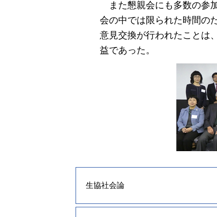
また懇親会にも多数の参加
会の中では限られた時間の
意見交換が行われたことは
益であった。
生協社会論