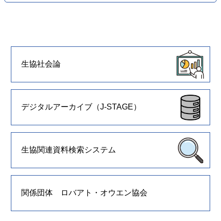
生協社会論
デジタルアーカイブ（J-STAGE）
生協関連資料検索システム
関係団体 ロバアト・オウエン協会