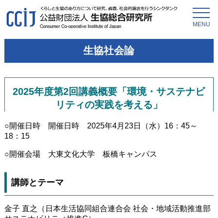
MENU
生協社会論
2025年度第2回講義概要「環境・サステナビ
リティの実践を考える」
○開催日時 開催日時 2025年4月23日（水）16：45～
18：15
○開催会場 大東文化大学 板橋キャンパス
講師とテーマ
金子 直之（日本生活協同組合連合会 社会・地域活動推進部