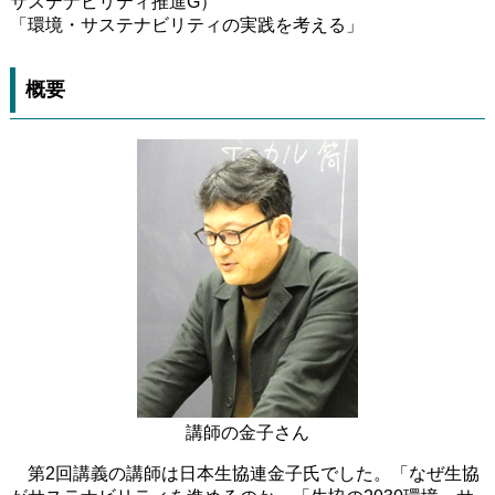
サステナビリティ推進G）
「環境・サステナビリティの実践を考える」
概要
講師の金子さん
第2回講義の講師は日本生協連金子氏でした。「なぜ生協