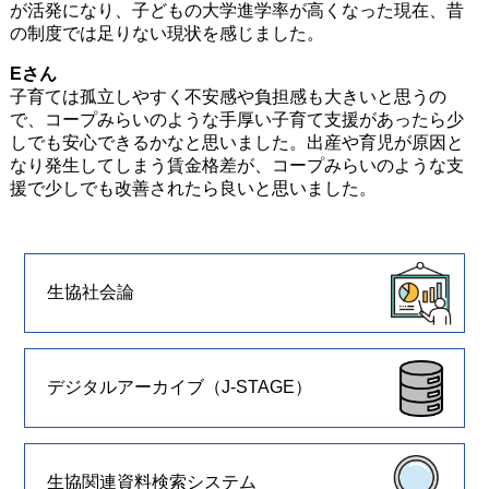
が活発になり、子どもの大学進学率が高くなった現在、昔
の制度では足りない現状を感じました。
Eさん
子育ては孤立しやすく不安感や負担感も大きいと思うの
で、コープみらいのような手厚い子育て支援があったら少
しでも安心できるかなと思いました。出産や育児が原因と
なり発生してしまう賃金格差が、コープみらいのような支
援で少しでも改善されたら良いと思いました。
生協社会論
デジタルアーカイブ（J-STAGE）
生協関連資料検索システム