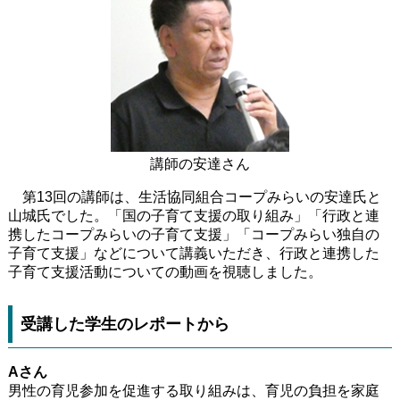
講師の安達さん
第13回の講師は、生活協同組合コープみらいの安達氏と
山城氏でした。「国の子育て支援の取り組み」「行政と連
携したコープみらいの子育て支援」「コープみらい独自の
子育て支援」などについて講義いただき、行政と連携した
子育て支援活動についての動画を視聴しました。
受講した学生のレポートから
Aさん
男性の育児参加を促進する取り組みは、育児の負担を家庭