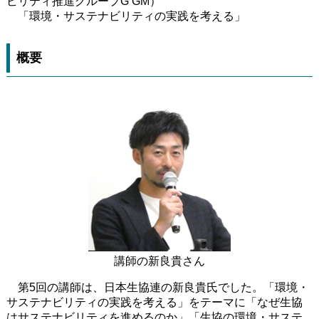
ビリティ推進グループG GM）
「環境・サステナビリティの実践を考える」
概要
講師の新良貴さん
第5回の講師は、日本生協連の新良貴氏でした。「環境・
サステナビリティの実践を考える」をテーマに「なぜ生協
はサステナビリティを進めるのか」「生協の環境・サステ