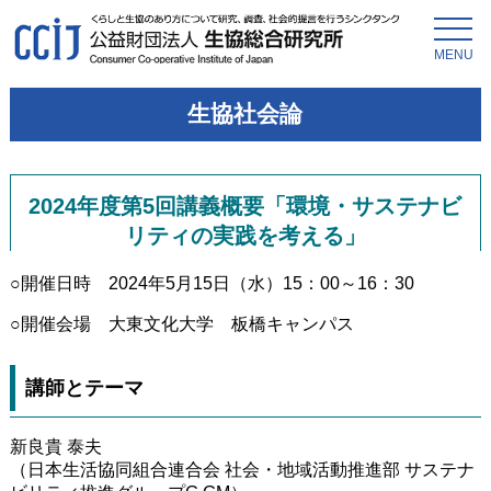
MENU
生協社会論
2024年度第5回講義概要「環境・サステナビ
リティの実践を考える」
○開催日時 2024年5月15日（水）15：00～16：30
○開催会場 大東文化大学 板橋キャンパス
講師とテーマ
新良貴 泰夫
（日本生活協同組合連合会 社会・地域活動推進部 サステナ