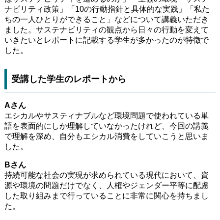
ナビリティ政策」「10の行動指針と具体的な実践」「私た
ちの一人ひとりができること」などについて講義いただき
ました。サステナビリティの観点から日々の行動を変えて
いきたいとレポートに記載する学生が多かったのが特徴で
した。
受講した学生のレポートから
Aさん
エシカルやサスティナブルなど環境問題で使われている単
語を表面的にしか理解していなかったけれど、今回の講義
で理解を深め、自分もエシカル消費をしていこうと思いま
した。
Bさん
持続可能な社会の実現が求められている現代において、資
源や環境の問題だけでなく、人権やジェンダー平等に配慮
した取り組みまで行っていることに非常に関心を持ちまし
た。