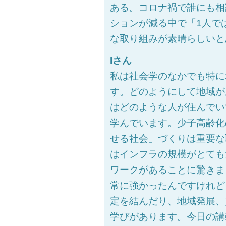
ある。コロナ禍で誰にも相
ションが減る中で「1人で
な取り組みが素晴らしいと
Iさん
私は社会学のなかでも特に
す。どのようにして地域が
はどのような人が住んでい
学んでいます。少子高齢化
せる社会」づくりは重要な
はインフラの規模がとても
ワークがあることに驚きま
常に強かったんですけれど
定を結んだり、地域発展、
学びがあります。今日の講