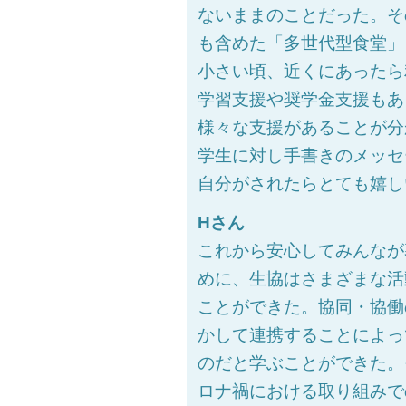
ないままのことだった。そ
も含めた「多世代型食堂」
小さい頃、近くにあったら
学習支援や奨学金支援もあ
様々な支援があることが分
学生に対し手書きのメッセ
自分がされたらとても嬉し
Hさん
これから安心してみんなが
めに、生協はさまざまな活
ことができた。協同・協働
かして連携することによっ
のだと学ぶことができた。
ロナ禍における取り組みで