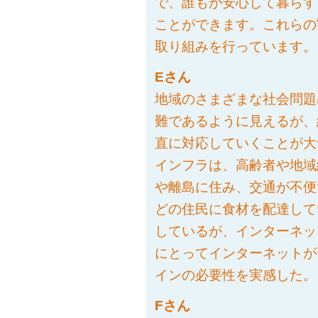
で、誰もが安心して暮らす
ことができます。これらの
取り組みを行っています。
Eさん
地域のさまざまな社会問題
難であるように見えるが、
直に対応していくことが大
インフラは、高齢者や地域
や離島に住み、交通が不便
どの住民に食材を配達して
しているが、インターネッ
にとってインターネットが
インの必要性を実感した。
Fさん