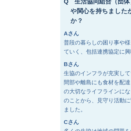
Q 生活協同組合（団
や関心を持ちました
か？
Aさん
普段の暮らしの困り事や様
ていく、包括連携協定に興
Bさん
生協のインフラが充実して
間部や離島にも食材を配達
の大切なライフラインにな
のことから、見守り活動に
ました。
Cさん