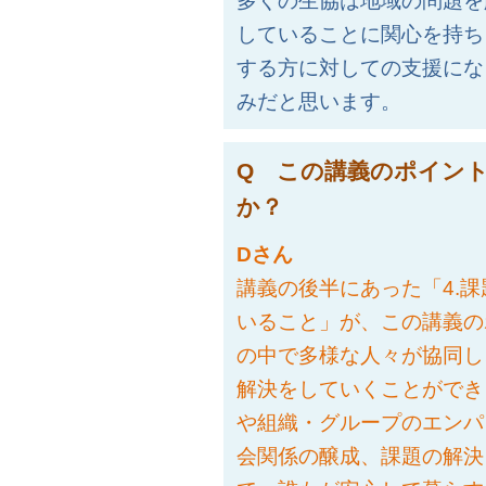
多くの生協は地域の問題を
していることに関心を持ち
する方に対しての支援にな
みだと思います。
Q この講義のポイン
か？
Dさん
講義の後半にあった「4.
いること」が、この講義の
の中で多様な人々が協同し
解決をしていくことができ
や組織・グループのエンパ
会関係の醸成、課題の解決