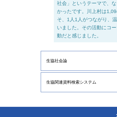
社会」というテーマで、な
かったです。川上村は1,0
そ、1人1人がつながり、
いました。その活動にコー
動だと感じました。
生協社会論
生協関連資料検索システム