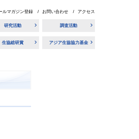
ールマガジン登録
お問い合わせ
アクセス
研究活動
調査活動
生協総研賞
アジア生協協力基金