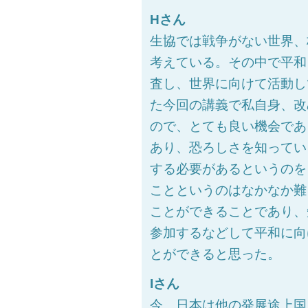
Hさん
生協では戦争がない世界、
考えている。その中で平和
査し、世界に向けて活動し
た今回の講義で私自身、改
ので、とても良い機会であ
あり、恐ろしさを知ってい
する必要があるというのを
ことというのはなかなか難
ことができることであり、
参加するなどして平和に向
とができると思った。
Iさん
今、日本は他の発展途上国