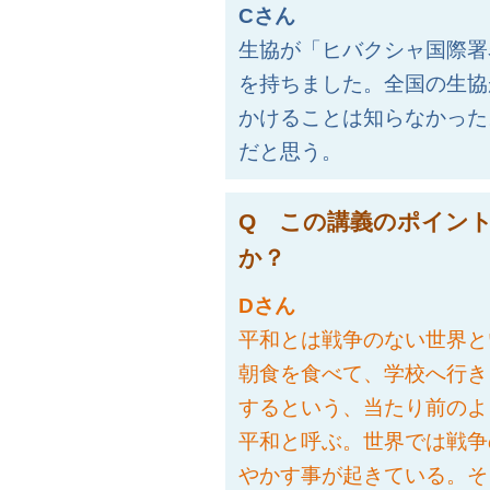
Cさん
生協が「ヒバクシャ国際署
を持ちました。全国の生協
かけることは知らなかった
だと思う。
Q この講義のポイン
か？
Dさん
平和とは戦争のない世界と
朝食を食べて、学校へ行き
するという、当たり前のよ
平和と呼ぶ。世界では戦争
やかす事が起きている。そ