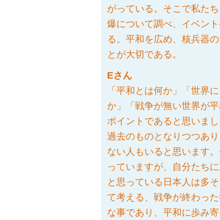
がっている。そこで私たち
爆について調べ、イベント
る。平和を広め、核兵器の
とが大切である。
Eさん
「平和とは何か」「世界に
か」「戦争が無い世界が平
ポイントであると思いまし
過去のものとなりつつあり
ない人もいると思います。
っていますが、自分たちに
と思っている日本人は多そ
て考える、戦争が終わった
な事であり、平和に歩み寄