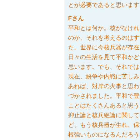
とが必要であると思います
Fさん
平和とは何か。核がなけれ
のか。それを考えるのはす
た。世界に今核兵器が存在
日々の生活を見て平和かど
思います。でも、それでは
現在、紛争や内戦に苦しみ
あれば、対岸の火事と思わ
づかされました。平和で豊
ことはたくさんあると思う
抑止論と核兵絶論に関して
ど、もう核兵器が生れ、保
根強いものになるんだろう