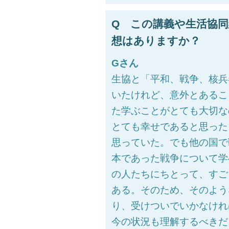
Q この講義や生活協
想はありますか？
Gさん
生協と「平和、戦争、核兵
いたけれど、意外とあるこ
た学ぶことがとても大切な
とても幸せであると思った
思っていた。でも他の国で
本であった戦争について学
の人たちにちとって、すご
ある。そのため、そのよう
り、受けついでいかなけれ
今の状況も理解するべきだ