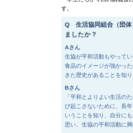
す。
Q 生活協同組合（団
ましたか？
Aさん
生協が平和活動もやってい
食品のイメージが強かった
きた歴史があることを知り
Bさん
「平和とよりよい生活のた
び起こさないために、長年
いうことを知り、自分にも
思い、生協の平和活動に興