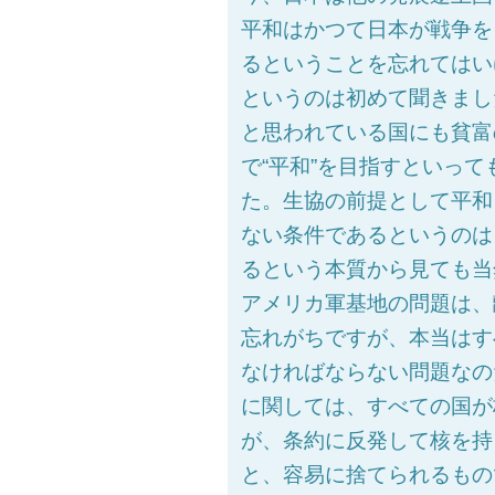
平和はかつて日本が戦争を
るということを忘れてはい
というのは初めて聞きまし
と思われている国にも貧富
で“平和”を目指すといっ
た。生協の前提として平和
ない条件であるというのは
るという本質から見ても当
アメリカ軍基地の問題は、
忘れがちですが、本当はす
なければならない問題なの
に関しては、すべての国が
が、条約に反発して核を持
と、容易に捨てられるもの