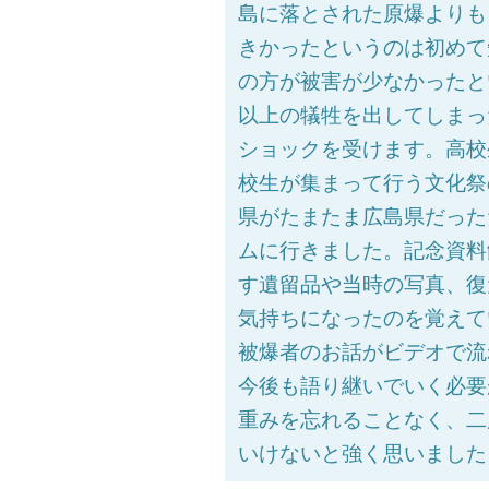
島に落とされた原爆よりも
きかったというのは初めて
の方が被害が少なかったと
以上の犠牲を出してしまっ
ショックを受けます。高校
校生が集まって行う文化祭
県がたまたま広島県だった
ムに行きました。記念資料
す遺留品や当時の写真、復
気持ちになったのを覚えて
被爆者のお話がビデオで流
今後も語り継いでいく必要
重みを忘れることなく、二
いけないと強く思いました