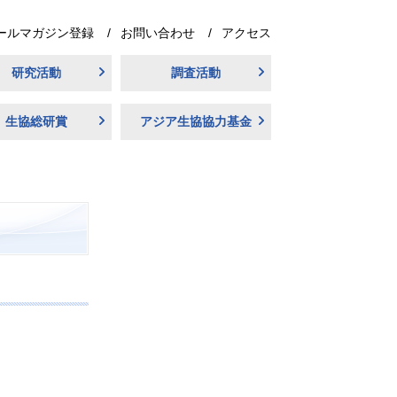
ールマガジン登録
お問い合わせ
アクセス
研究活動
調査活動
生協総研賞
アジア生協協力基金