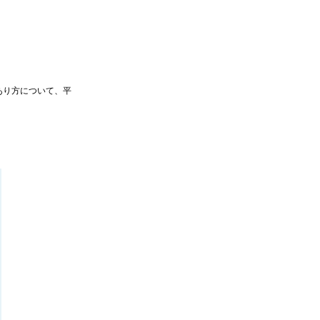
あり方について、平