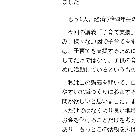
ました。
もう1人。経済学部3年生の
今回の講義「子育て支援」
み、様々な原因で子育てを
は、子育てを支援するため
してだけではなく、子供の
めに活動しているというも
私はこの講義を聞いて、自
やすい地域づくりに参加す
間が欲しいと思いました。
スだけではなくより良い地
お金を儲けることだけを考
あり、もっとこの活動を広