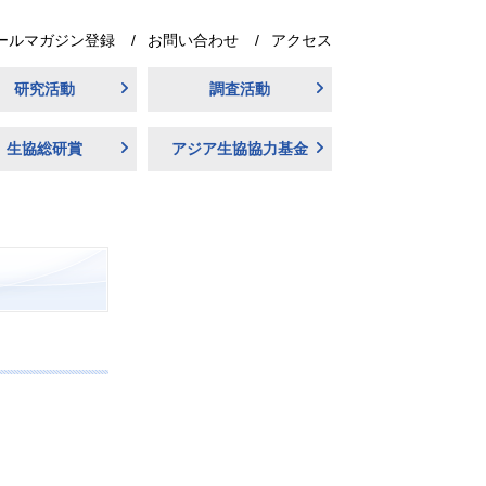
ールマガジン登録
お問い合わせ
アクセス
研究活動
調査活動
生協総研賞
アジア生協協力基金