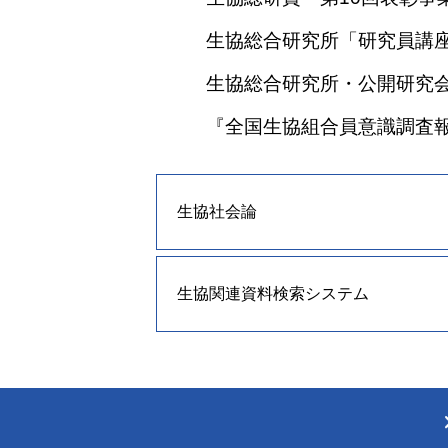
生協総合研究所「研究員講
生協総合研究所・公開研究
『全国生協組合員意識調査
生協社会論
生協関連資料検索システム