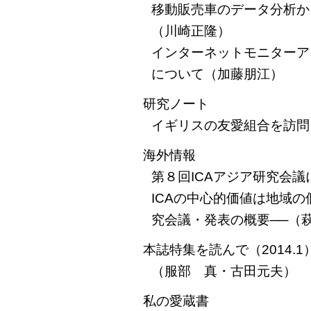
移動販売車のデータ分析か
（川崎正隆）
インターネットモニターア
について（加藤朋江）
研究ノート
イギリスの友愛組合を訪問
海外情報
第８回ICAアジア研究会
ICAの中心的価値は地域の
究会議・発表の概要──（
本誌特集を読んで（2014.1
（服部 真・古田元夫）
私の愛蔵書