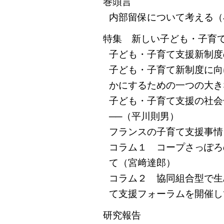
巻頭言
内部留保について考える（
特集 新しい子ども・子育
子ども・子育て支援新制度
子ども・子育て新制度に向
かにするための一つの大き
子ども・子育て支援の社会
──（平川則男）
フランスの子育て支援事情
コラム１ コープさっぽろ
て（宮﨑達郎）
コラム２ 協同組合型で生
て支援フォーラムを開催し
研究報告