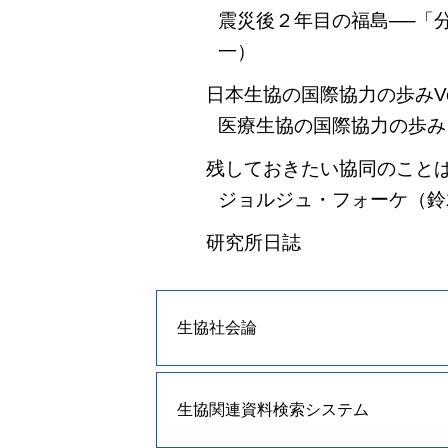
震災後２年目の福島──「
一）
日本生協の国際協力の歩みVol
医療生協の国際協力の歩み
残しておきたい協同のことば
ジョルジュ・フォーケ（鈴
研究所日誌
生協社会論
生協関連資料検索システム