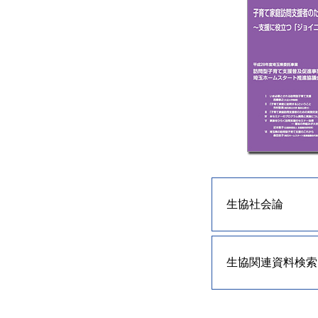
生協社会論
生協関連資料検索