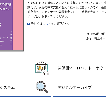
んでいただける研修をどのように実施するかという内容で、
動など、家庭の中で支援する人々にも役に立つものです。生
研究員もこのセミナーの効果測定をして、効果が大きいこと
す。ぜひ、お取り寄せください。
詳しくは
こちら
をご覧下さい。
2017年3月20
発行：埼玉ホー
関係団体 ロバアト・オウ
システム
デジタルアーカイブ