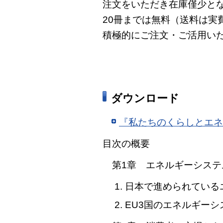
注文をいただき在庫僅少と
20冊までは無料（送料は実
積極的にご注文・ご活用い
ダウンロード
『私たちのくらしとエネ
目次の概要
第1章 エネルギーシステ
1. 日本で進められてい
2. EU3国のエネルギ