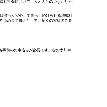
進む社会において、人と人とのつながりや
は誰もが安心して暮らし続けられる地域社
見つめ直す機会として、多くの皆様のご参
も事前のお申込みが必要です。なお参加申