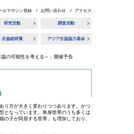
ールマガジン登録
お問い合わせ
アクセス
研究活動
調査活動
生協総研賞
アジア生協協力基金
生協の可能性を考える～」開催予告
）
あり方が大きく変わりつつあります。かつ
型となっています。単身世帯のうち多くは
婚の子が同居する世帯」も増加しており、