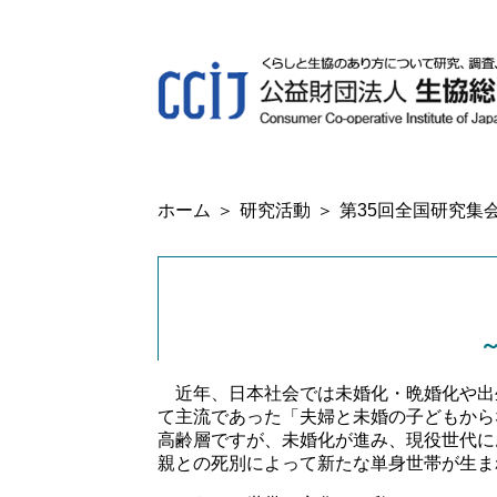
ホーム
研究活動
第35回全国研究集
近年、日本社会では未婚化・晩婚化や出
て主流であった「夫婦と未婚の子どもから
高齢層ですが、未婚化が進み、現役世代に
親との死別によって新たな単身世帯が生ま