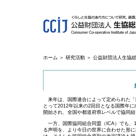
ホーム
研究活動
公益財団法人生協総
来年は、国際連合によって定められた「国際
とって2012年以来の2回目となる国際年
開始され、全国や都道府県レベルで協同組
一方、国際協同組合同盟（ICA）でも、1
る声明を、より今日の世界に合わせた形に