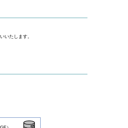
願いいたします。
GE）