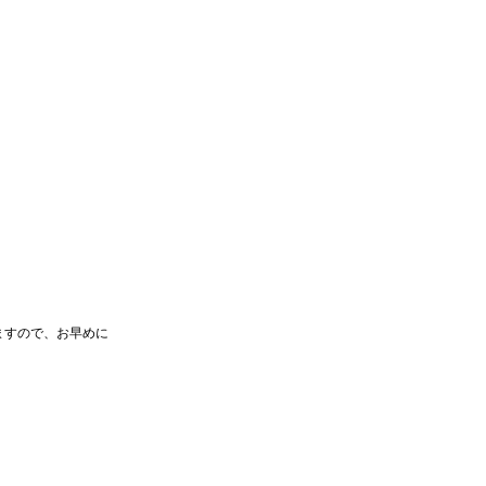
ますので、お早めに