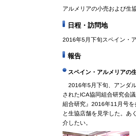
アルメリアの小売および生
日程・訪問地
2016年5月下旬スペイン・
報告
スペイン・アルメリアの
2016年5月下旬、アンダ
されたICA協同組合研究会
組合研究』2016年11月
と生協店舗を見学した。あ
介したい。