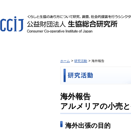
ホーム
研究活動
海外報告
海外報告
アルメリアの小売と
海外出張の目的