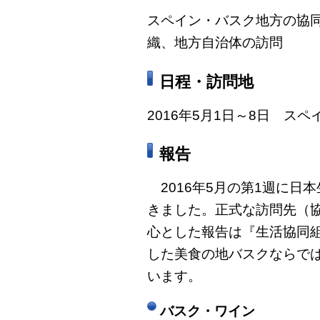
スペイン・バスク地方の協
織、地方自治体の訪問
日程・訪問地
2016年5月1日～8日 ス
報告
2016年5月の第1週に日
きました。正式な訪問先（
心とした報告は『生活協同
した美食の地バスクならで
います。
バスク・ワイン