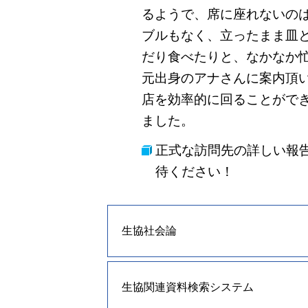
るようで、席に座れないの
ブルもなく、立ったまま皿
だり食べたりと、なかなか
元出身のアナさんに案内頂
店を効率的に回ることがで
ました。
正式な訪問先の詳しい報
待ください！
生協社会論
生協関連資料検索システム