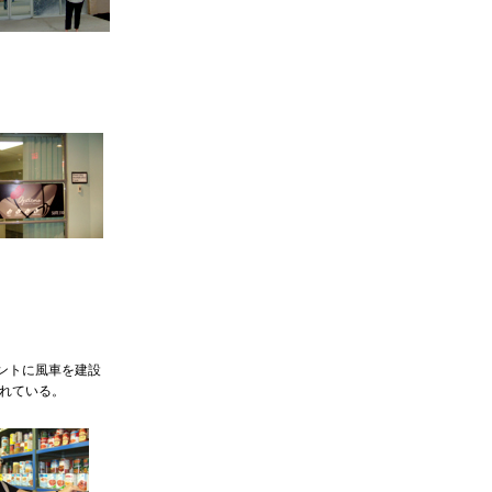
ントに風車を建設
れている。