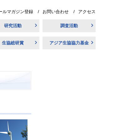
ールマガジン登録
お問い合わせ
アクセス
研究活動
調査活動
生協総研賞
アジア生協協力基金