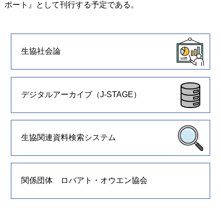
ポート』として刊行する予定である。
生協社会論
デジタルアーカイブ（J-STAGE）
生協関連資料検索システム
関係団体 ロバアト・オウエン協会