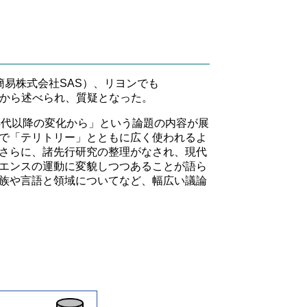
易株式会社SAS）、リヨンでも
員から述べられ、質疑となった。
90年代以降の変化から」という論題の内容が展
で「テリトリー」とともに広く使われるよ
さらに、諸先行研究の整理がなされ、現代
エンスの運動に変貌しつつあることが語ら
族や言語と領域についてなど、幅広い議論