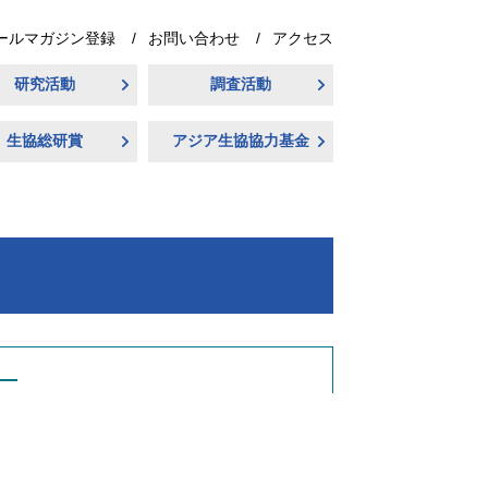
ールマガジン登録
お問い合わせ
アクセス
研究活動
調査活動
生協総研賞
アジア生協協力基金
―