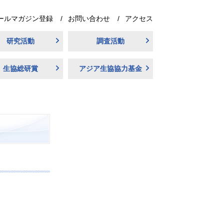
ールマガジン登録
お問い合わせ
アクセス
研究活動
調査活動
生協総研賞
アジア生協協力基金