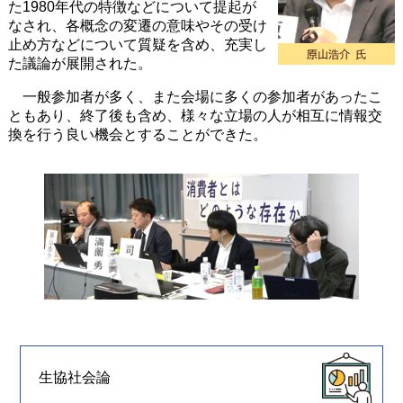
た1980年代の特徴などについて提起が
なされ、各概念の変遷の意味やその受け
止め方などについて質疑を含め、充実し
た議論が展開された。
一般参加者が多く、また会場に多くの参加者があったこ
ともあり、終了後も含め、様々な立場の人が相互に情報交
換を行う良い機会とすることができた。
生協社会論