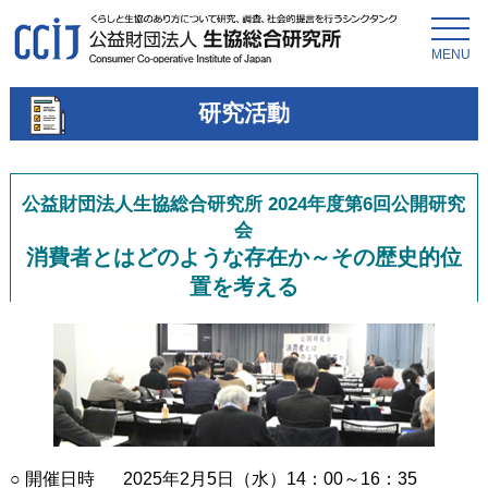
MENU
研究活動
公益財団法人生協総合研究所 2024年度第6回公開研究
会
消費者とはどのような存在か～その歴史的位
置を考える
○ 開催日時
2025年2月5日（水）14：00～16：35