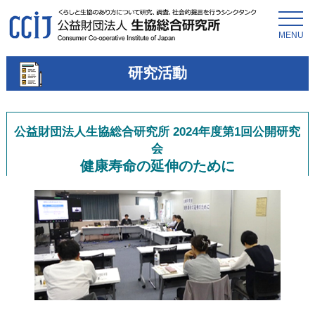
MENU
研究活動
公益財団法人生協総合研究所 2024年度第1回公開研究
会
健康寿命の延伸のために