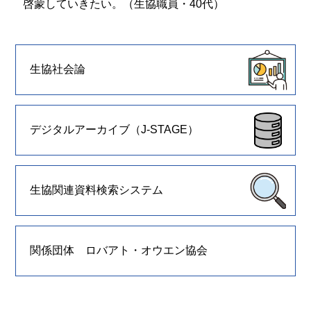
啓蒙していきたい。（生協職員・40代）
生協社会論
デジタルアーカイブ（J-STAGE）
生協関連資料検索システム
関係団体 ロバアト・オウエン協会