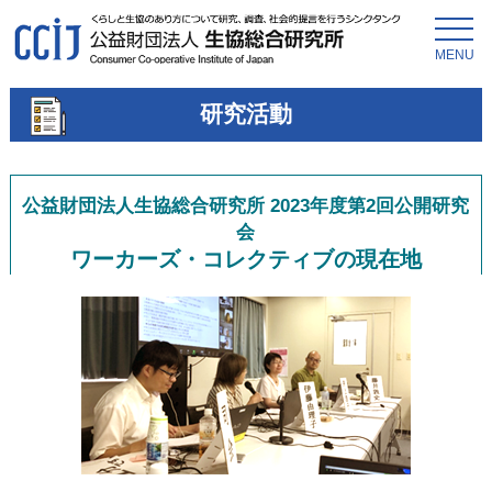
MENU
研究活動
公益財団法人生協総合研究所 2023年度第2回公開研究
会
ワーカーズ・コレクティブの現在地