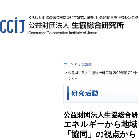
ホーム
研究活動
公益財団法人生協総合研究所 2021年度第
から～
公益財団法人生協総合研究
エネルギーから地域
「協同」の視点から