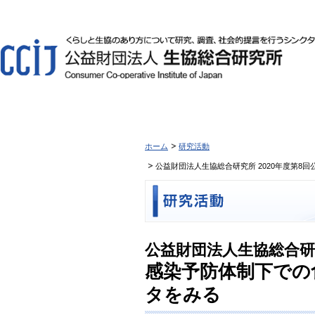
ホーム
研究活動
公益財団法人生協総合研究所 2020年度第8
公益財団法人生協総合研究
感染予防体制下での
タをみる