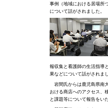
事例（地域における居場所
について話がされました。
報収集と看護師の生活指導
果などについて話がされま
岩間氏からは鹿児島県南大
おける商店へのアクセス、
と課題等について報告をい