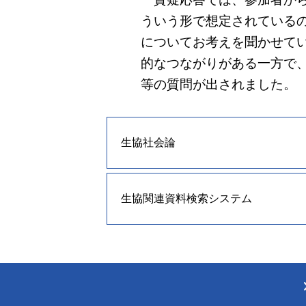
ういう形で想定されている
についてお考えを聞かせて
的なつながりがある一方で
等の質問が出されました。
生協社会論
生協関連資料検索システム