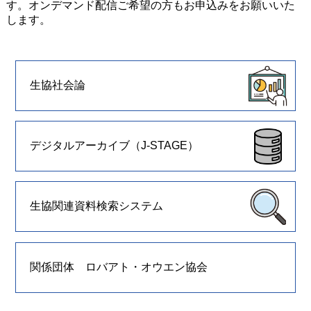
す。オンデマンド配信ご希望の方もお申込みをお願いいた
します。
生協社会論
デジタルアーカイブ（J-STAGE）
生協関連資料検索システム
関係団体 ロバアト・オウエン協会