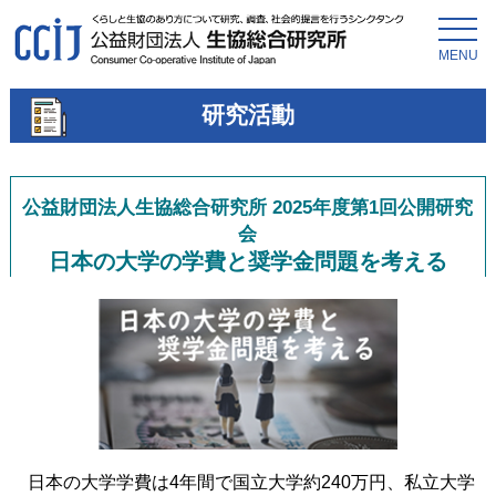
MENU
研究活動
公益財団法人生協総合研究所 2025年度第1回公開研究
会
日本の大学の学費と奨学金問題を考える
日本の大学学費は4年間で国立大学約240万円、私立大学