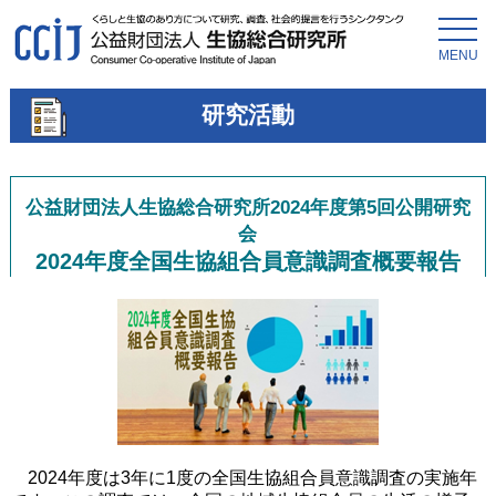
MENU
研究活動
公益財団法人生協総合研究所2024年度第5回公開研究
会
2024年度全国生協組合員意識調査概要報告
2024年度は3年に1度の全国生協組合員意識調査の実施年