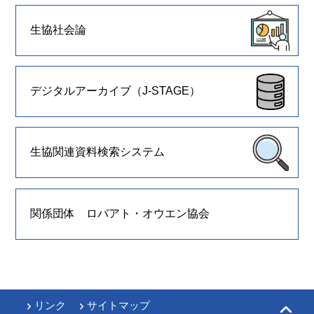
生協社会論
デジタルアーカイブ（J-STAGE）
生協関連資料検索システム
関係団体 ロバアト・オウエン協会
リンク
サイトマップ