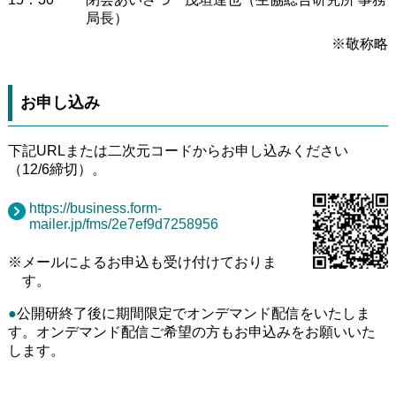
局長）
※敬称略
お申し込み
下記URLまたは二次元コードからお申し込みください
（12/6締切）。
https://business.form-
mailer.jp/fms/2e7ef9d7258956
※メールによるお申込も受け付けておりま
す。
●
公開研終了後に期間限定でオンデマンド配信をいたしま
す。オンデマンド配信ご希望の方もお申込みをお願いいた
します。